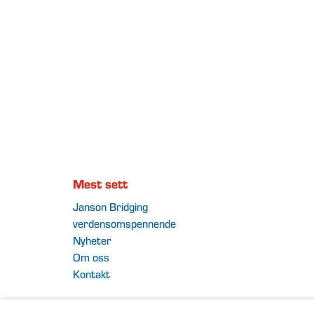
Mest sett
Janson Bridging
verdensomspennende
Nyheter
Om oss
Kontakt