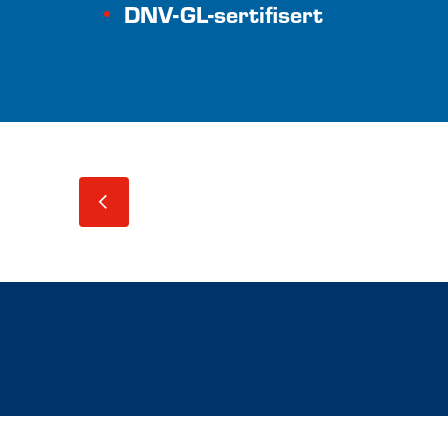
DNV-GL-sertifisert