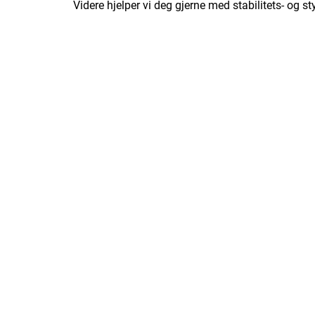
Videre hjelper vi deg gjerne med stabilitets- og s